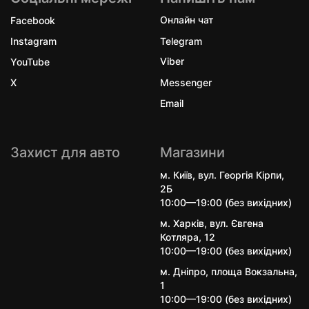
Facebook
Онлайн чат
Instagram
Telegram
YouTube
Viber
X
Messenger
Email
Захист для авто
Магазини
м. Київ, вул. Георгія Кірпи,
2Б
10:00—19:00 (без вихідних)
м. Харків, вул. Євгена
Котляра, 12
10:00—19:00 (без вихідних)
м. Дніпро, площа Вокзальна,
1
10:00—19:00 (без вихідних)