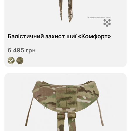
В наявності
Балістичний захист шиї «Комфорт»
ДСТУ 1
Рівень захисту
6 495 грн
Переглянути