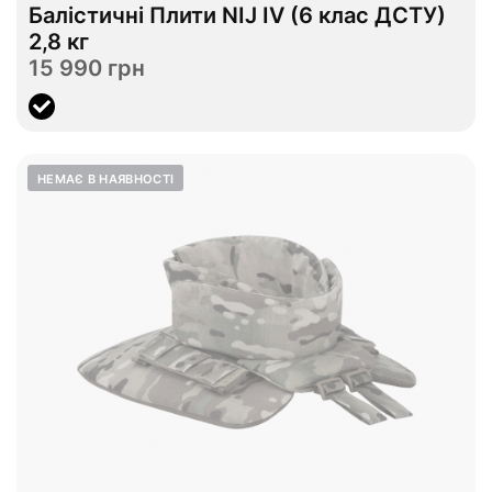
Балістичні Плити NIJ IV (6 клас ДСТУ)
В наявності
2,8 кг
15 990 грн
Переглянути