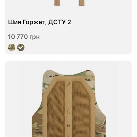
Шия Горжет, ДСТУ 2
В наявності
10 770 грн
Переглянути