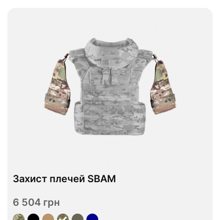
Захист плечей SBAM
В наявності
6 504 грн
Переглянути