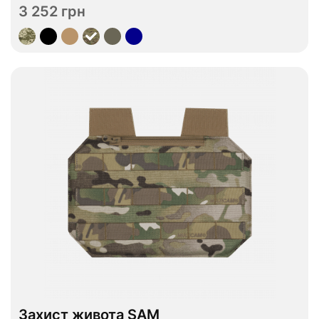
3 252 грн
Переглянути
Захист живота SAM