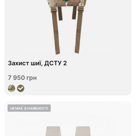
Захист шиї, ДСТУ 2
В наявності
7 950 грн
Переглянути