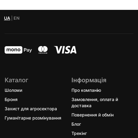
UA
|
EN
Каталог
Інформація
Шоломи
Про компанію
Броня
Замовлення, оплата й
доставка
Захист для агросектора
Повернення й обмін
Гуманітарне розмінування
Блог
Трекінг