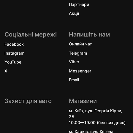
Партнери
Акції
Соціальні мережі
Напишіть нам
Facebook
Онлайн чат
Instagram
Telegram
YouTube
Viber
X
Messenger
Email
Захист для авто
Магазини
м. Київ, вул. Георгія Кірпи,
2Б
10:00—19:00 (без вихідних)
м. Харків, вул. Євгена