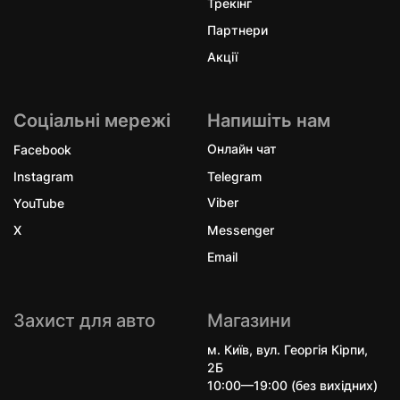
Трекінг
Партнери
Акції
Соціальні мережі
Напишіть нам
Facebook
Онлайн чат
Instagram
Telegram
YouTube
Viber
X
Messenger
Email
Захист для авто
Магазини
м. Київ, вул. Георгія Кірпи,
2Б
10:00—19:00 (без вихідних)