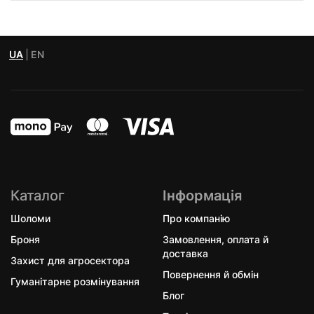
UA
|
EN
Каталог
Інформація
Шоломи
Про компанію
Броня
Замовлення, оплата й
доставка
Захист для агросектора
Повернення й обмін
Гуманітарне розмінування
Блог