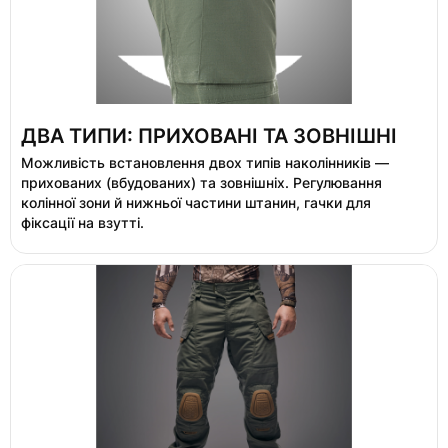
ДВА ТИПИ: ПРИХОВАНІ ТА ЗОВНІШНІ
Можливість встановлення двох типів наколінників —
прихованих (вбудованих) та зовнішніх. Регулювання
колінної зони й нижньої частини штанин, гачки для
фіксації на взутті.