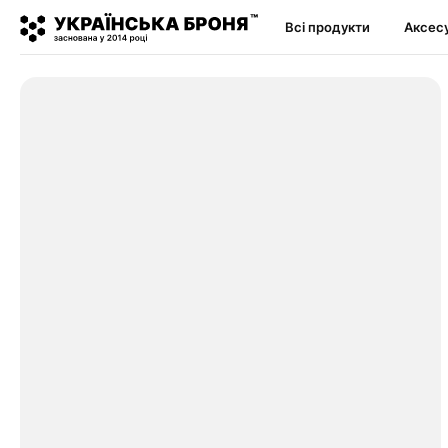
Всі продукти
Аксес