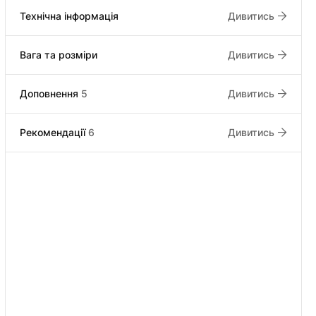
Технічна інформація
Дивитись
Вага та розміри
Дивитись
Доповнення
5
Дивитись
Рекомендації
6
Дивитись