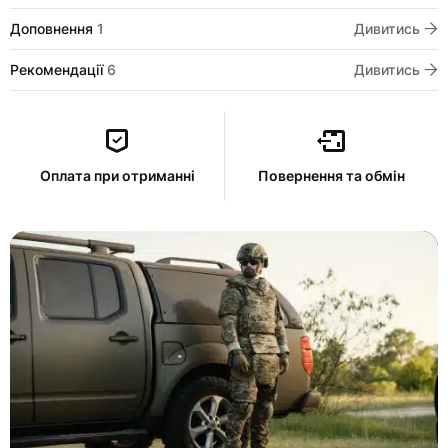
Доповнення
1
Дивитись
Рекомендації
6
Дивитись
Оплата при отриманні
Повернення та обмін