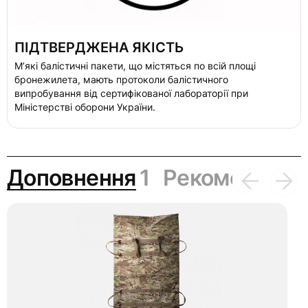
ПІДТВЕРДЖЕНА ЯКІСТЬ
Мʼякі балістичні пакети, що містяться по всій площі
бронежилета, мають протоколи балістичного
випробування від сертифікованої лабораторії при
Міністерстві оборони України.
Доповнення
1
Рекомендації