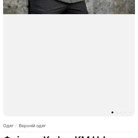
Одяг
Верхній одяг