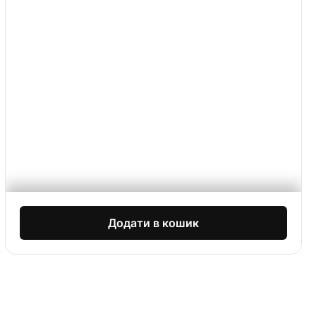
Додати в кошик