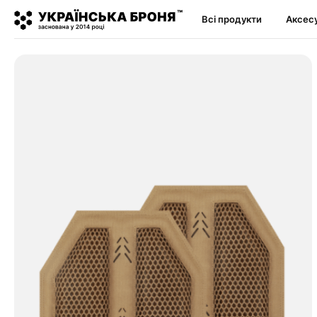
Всі продукти
Аксес