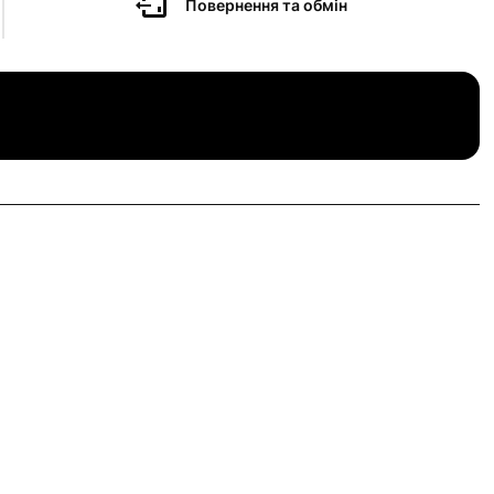
Повернення та обмін