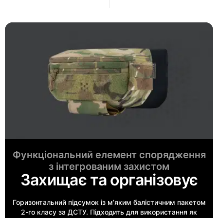
Функціональний елемент спорядження
з інтегрованим захистом
Захищає та організовує
Горизонтальний підсумок із мʼяким балістичним пакетом
2-го класу за ДСТУ. Підходить для використання як