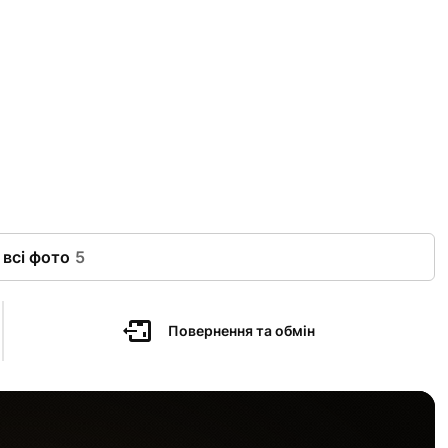
 всі фото
5
Повернення та обмін