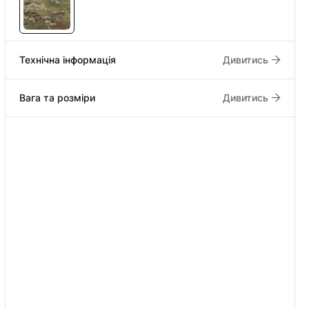
Технічна інформація
Дивитись
Вага та розміри
Дивитись