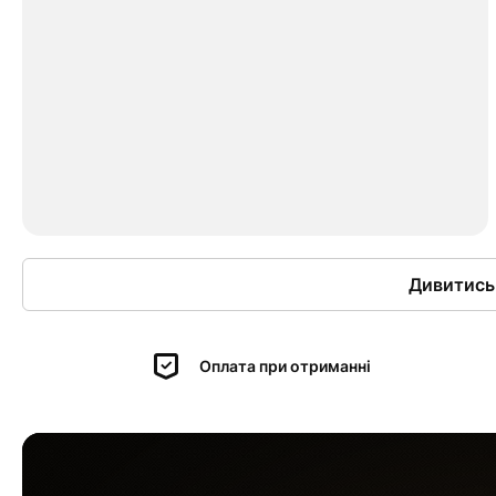
Дивитись
Оплата при отриманні