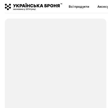
Всі продукти
Аксес