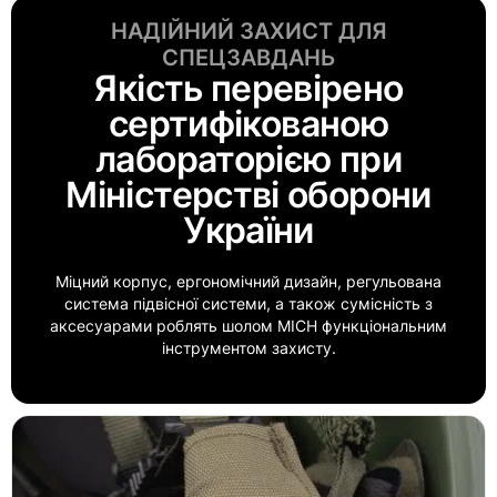
НАДІЙНИЙ ЗАХИСТ ДЛЯ
СПЕЦЗАВДАНЬ
Якість перевірено
сертифікованою
лабораторією при
Міністерстві оборони
України
Міцний корпус, ергономічний дизайн, регульована
система підвісної системи, а також сумісність з
аксесуарами роблять шолом MICH
функціональним
інструментом захисту.