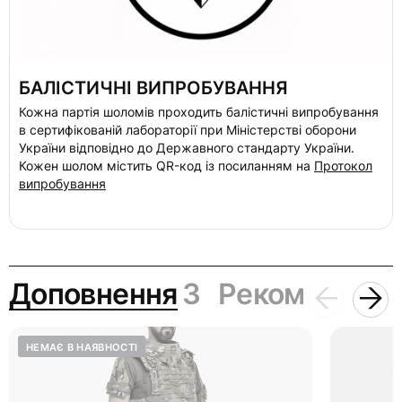
БАЛІСТИЧНІ ВИПРОБУВАННЯ
Кожна партія шоломів проходить балістичні випробування
в сертифікованій лабораторії при Міністерстві оборони
України відповідно до Державного стандарту України.
Кожен шолом містить QR-код із посиланням на
Протокол
випробування
Доповнення
3
Рекомендаці