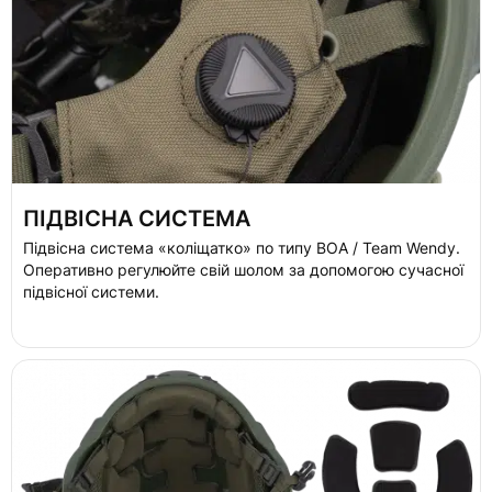
ПІДВІСНА СИСТЕМА
Підвісна система «коліщатко» по типу BOA / Team Wendy.
Оперативно регулюйте свій шолом за допомогою сучасної
підвісної системи.