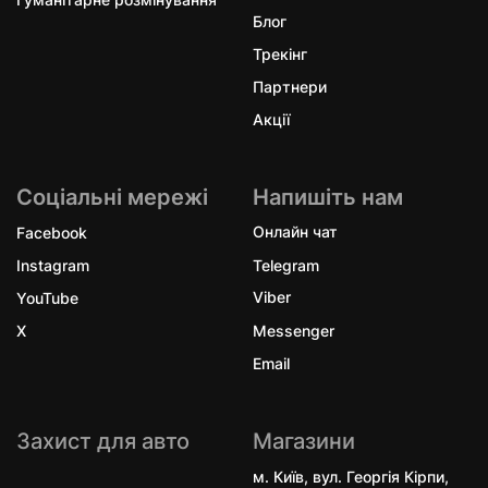
Блог
Трекінг
Партнери
Акції
Соціальні мережі
Напишіть нам
Facebook
Онлайн чат
Instagram
Telegram
YouTube
Viber
X
Messenger
Email
Захист для авто
Магазини
м. Київ, вул. Георгія Кірпи,