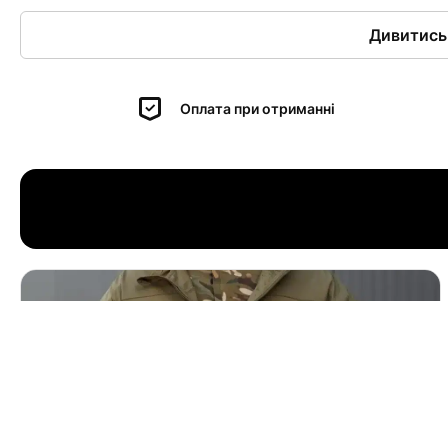
Дивитись
Оплата при отриманні