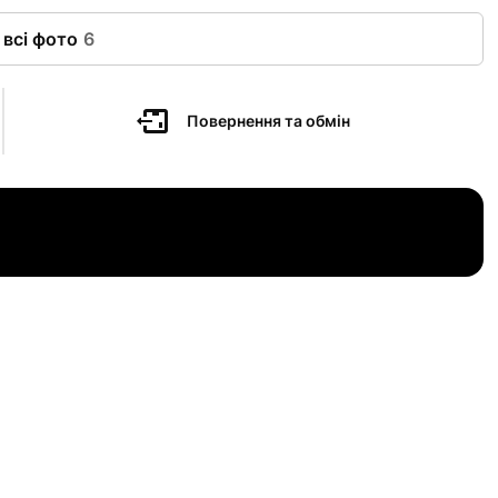
 всі фото
6
Повернення та обмін