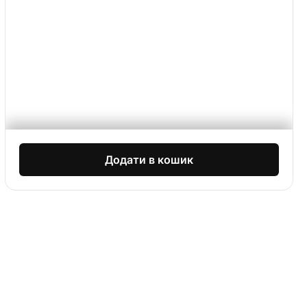
Додати в кошик