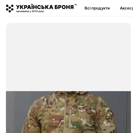
Всі продукти
Аксес