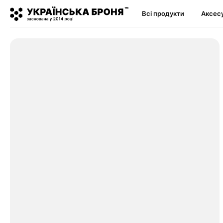
Всі продукти
Аксес