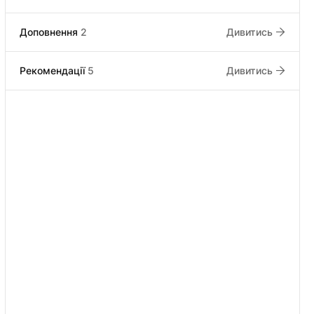
Доповнення
2
Дивитись
Рекомендації
5
Дивитись