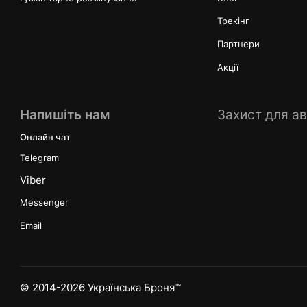
Трекінг
Партнери
Акції
Напишіть нам
Захист для ав
Онлайн чат
Telegram
Viber
Messenger
Email
© 2014-2026 Українська Броня™