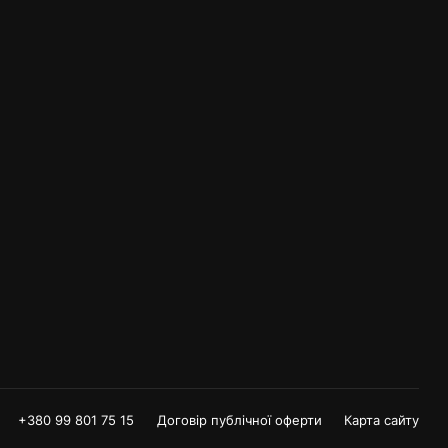
+380 99 801 75 15
Договір публічної оферти
Карта сайту