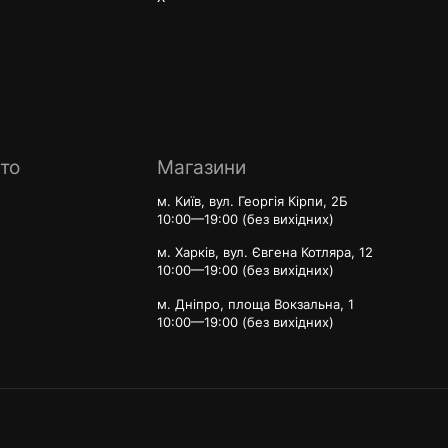
то
Магазини
м. Київ, вул. Георгія Кірпи, 2Б
10:00—19:00 (без вихідних)
м. Харків, вул. Євгена Котляра, 12
10:00—19:00 (без вихідних)
м. Дніпро, площа Вокзальна, 1
10:00—19:00 (без вихідних)