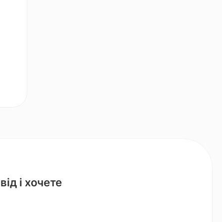
ід і хочете